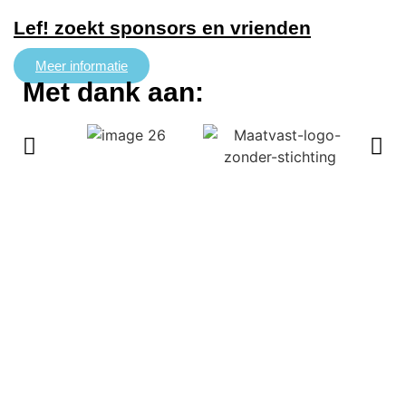
Lef! zoekt sponsors en vrienden
Meer informatie
Met dank aan: