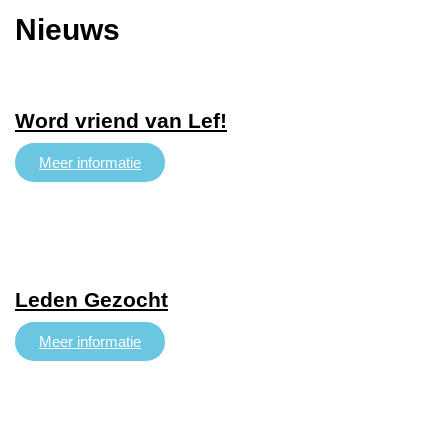
Nieuws
Word vriend van Lef!
Meer informatie
Leden Gezocht
Meer informatie