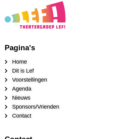
Pagina's
Home
Dit is Lef
Voorstellingen
Agenda
Nieuws
Sponsors/Vrienden
Contact