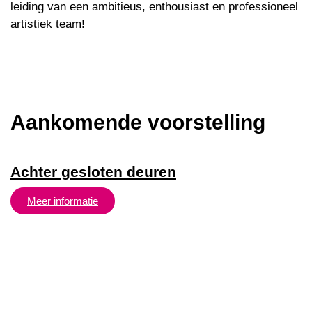
leiding van een ambitieus, enthousiast en professioneel
artistiek team!
Aankomende voorstelling
Achter gesloten deuren
Meer informatie