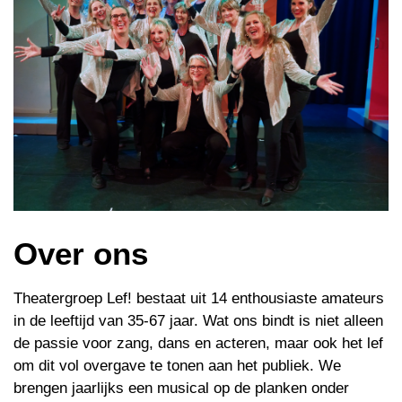
Over ons
Theatergroep Lef! bestaat uit 14 enthousiaste amateurs
in de leeftijd van 35-67 jaar. Wat ons bindt is niet alleen
de passie voor zang, dans en acteren, maar ook het lef
om dit vol overgave te tonen aan het publiek. We
brengen jaarlijks een musical op de planken onder