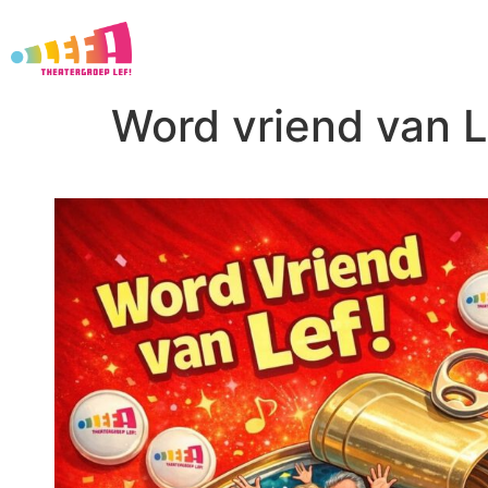
Word vriend van L