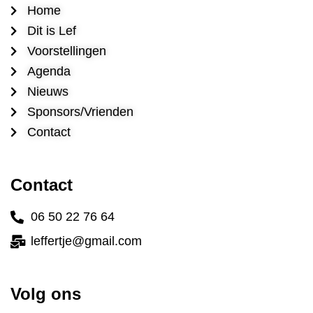
Home
Dit is Lef
Voorstellingen
Agenda
Nieuws
Sponsors/Vrienden
Contact
Contact
06 50 22 76 64
leffertje@gmail.com
Volg ons