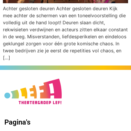
Achter gesloten deuren Achter gesloten deuren Kijk
mee achter de schermen van een toneelvoorstelling die
volledig uit de hand loopt! Deuren slaan dicht,
rekwisieten verdwijnen en acteurs zitten elkaar constant
in de weg. Misverstanden, liefdesperikelen en eindeloos
geklungel zorgen voor één grote komische chaos. In
twee bedrijven zie je eerst de repetities vol chaos, en
[…]
Pagina's